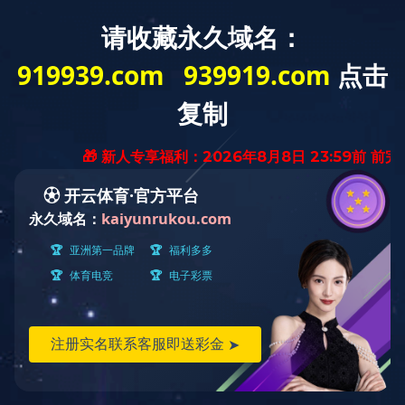
乐鱼在线平台
87157829
股票代码
厂家直销·专注
301077
投诉热线：
乐鱼在线官网布
0571-
生产研发
乐鱼在线官网
乐鱼在线官
乐鱼在线官
辅料
新材
88156161
CNSS
网面料
网布
网材料
乐鱼在线官网新
材资讯
印花乐鱼在线官网面
普亮乐鱼在线官网布
乐鱼在线官网背心
乐鱼在线官网布
炫彩
高亮
阻
料
乐鱼在线官网背心主
公司公告
个人出行也会穿乐鱼在
背心越来越流行，市场
乐鱼在线平台动态