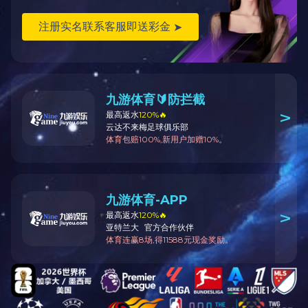
欢迎咨询乐鱼在线
官网新材
18957150937
乐鱼在线平台
（微信同号 扫码添加）
运营中心：杭州市江干区市民街98号尊宝大厦金尊24层
杭州工厂地址：杭州市余杭区径山镇漕桥村凤凰山
关
湖州工厂地址：湖州市长兴县和平镇城南开发区
闭
咨询热线：400-668-3005 0571-87157829
咨
询
QQ咨询
邮箱：cnss@chinastars.com.cn
QQ：1846337587
在线咨询
联系我们