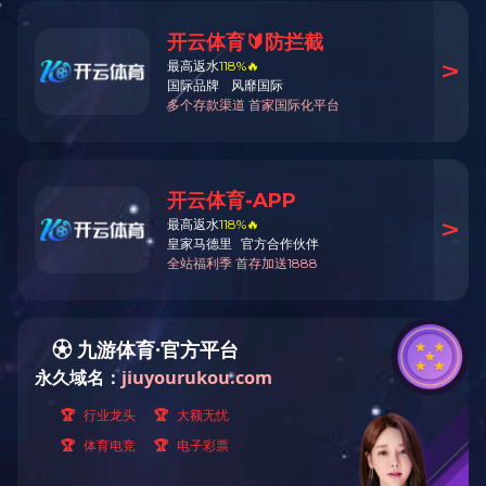
联系CNSS
乐
彩色乐鱼在线官网布
乐
骑
渐变乐鱼在线官网面
乐鱼
志
料
CNSS化纤/TC乐鱼在线官网布
C
化纤乐鱼在线官网布
阻
TC乐鱼在线官网布
乐
达标乐鱼在线官网布
彩
普亮乐鱼在线官网布
弹
高亮乐鱼在线官网布
乐
亮银乐鱼在线官网布
乐
耐工业水洗乐鱼在线官网布
乐