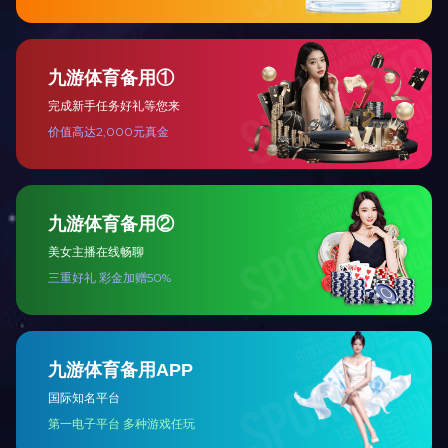
乐鱼在线官网布料是什么面料
关于乐鱼在线官网材料的三大变化
乐鱼在线官网材料之为什么能乐鱼在线官网
欢迎咨询乐鱼在线
官网新材
18957150937
乐鱼在线平台
（微信同号 扫码添加）
运营中心：杭州市江干区市民街98号尊宝大厦金尊24层
杭州工厂地址：杭州市余杭区径山镇漕桥村凤凰山
关
湖州工厂地址：湖州市长兴县和平镇城南开发区