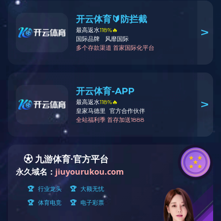
行业新闻
彩色乐鱼在线官网布
乐
渐变乐鱼在线官网面
乐鱼
料
知识专座
专家解答
鲜艳多彩的视觉效果
丰富的色彩，营造出