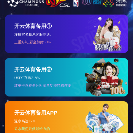
品
导
航