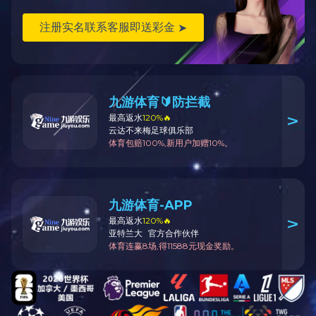
夜间高可见性：炫
网性质让设计在黑暗
适用于不同基布：我
恤、运动衫，还是包
定制化服务：为了
将为您提供量身定
简易操作：炫彩乐
即可完成精美的炫
产